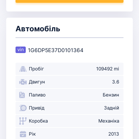
Автомобіль
1G6DP5E37D0101364
Пробіг
109492 mi
Двигун
3.6
Паливо
Бензин
Привід
Задній
Коробка
Механіка
Рік
2013