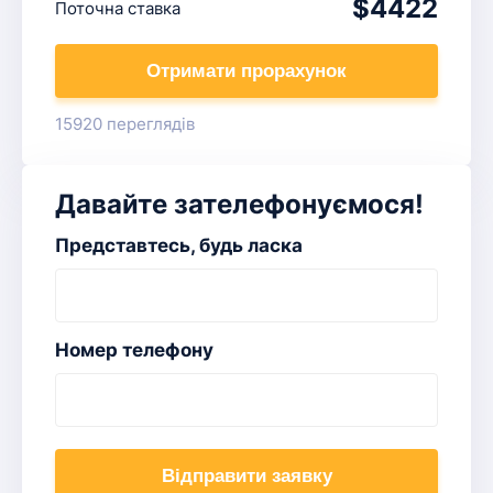
$4422
Поточна ставка
Отримати прорахунок
15920 переглядів
Давайте зателефонуємося!
Представтесь, будь ласка
Номер телефону
Відправити заявку