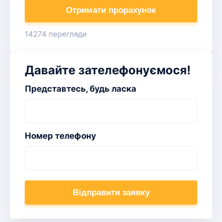
Отримати прорахунок
14274 перегляди
Давайте зателефонуємося!
Представтесь, будь ласка
Номер телефону
Відправити заявку