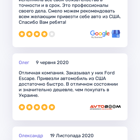
точности и в срок. Это профессионалы
своего дела. Смело можем рекомендовать
всем желающим привезти себе авто из США.
Спасибо Вам ребята!
Олег
9 червня 2020
Отличная компания. Заказывал у них Ford
Escape. Привезли автомобиль из США
достаточно быстро. В отличном состоянии
и значительно дешевле, чем покупать в
Украине.
Олександр
19 Листопада 2020