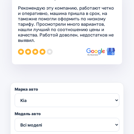
Рекомендую эту компанию, работают четко
и оперативно, машина пришла в срок, на
таможне помогли оформить по низкому
тарифу. Просмотрели много вариантов,
нашли лучший по соотношению цены и
качества. Работой доволен, недостатков не
выявил.
Марка авто
Модель авто