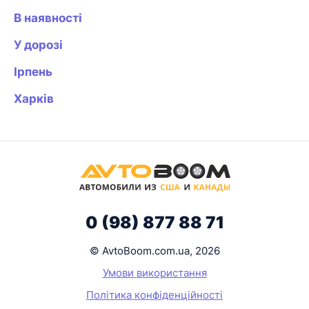
В наявності
У дорозі
Ірпень
Харків
0 (98) 877 88 71
© AvtoBoom.com.ua, 2026
Умови використання
Політика конфіденційності