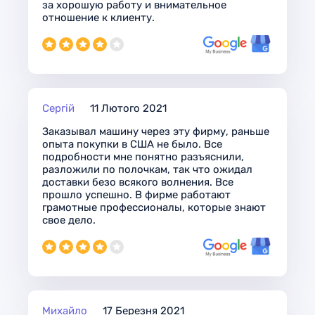
за хорошую работу и внимательное
отношение к клиенту.
Сергій
11 Лютого 2021
Заказывал машину через эту фирму, раньше
опыта покупки в США не было. Все
подробности мне понятно разъяснили,
разложили по полочкам, так что ожидал
доставки безо всякого волнения. Все
прошло успешно. В фирме работают
грамотные профессионалы, которые знают
свое дело.
Михайло
17 Березня 2021