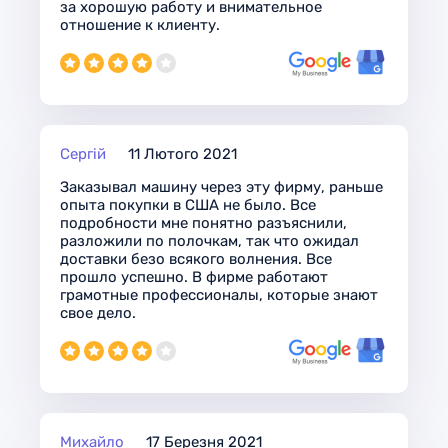
за хорошую работу и внимательное
отношение к клиенту.
Сергій
11 Лютого 2021
Заказывал машину через эту фирму, раньше
опыта покупки в США не было. Все
подробности мне понятно разъяснили,
разложили по полочкам, так что ожидал
доставки безо всякого волнения. Все
прошло успешно. В фирме работают
грамотные профессионалы, которые знают
свое дело.
Михайло
17 Березня 2021