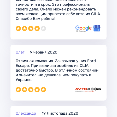
точности и в срок. Это профессионалы
своего дела. Смело можем рекомендовать
всем желающим привезти себе авто из США.
Спасибо Вам ребята!
Олег
9 червня 2020
Отличная компания. Заказывал у них Ford
Escape. Привезли автомобиль из США
достаточно быстро. В отличном состоянии
и значительно дешевле, чем покупать в
Украине.
Олександр
19 Листопада 2020