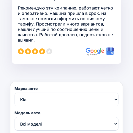
Рекомендую эту компанию, работают четко
и оперативно, машина пришла в срок, на
таможне помогли оформить по низкому
тарифу. Просмотрели много вариантов,
нашли лучший по соотношению цены и
качества. Работой доволен, недостатков не
выявил.
Марка авто
Модель авто