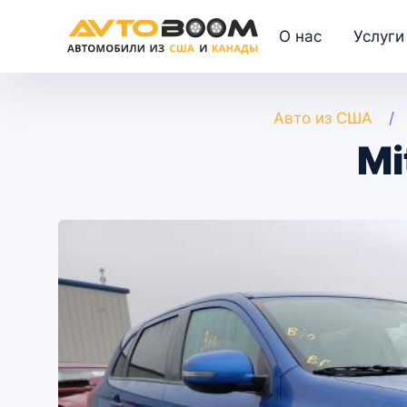
О нас
Услуги
Авто из США
Mi