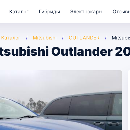
Каталог
Гибриды
Электрокары
Отзыв
Каталог
Mitsubishi
OUTLANDER
Mitsubi
tsubishi Outlander 2