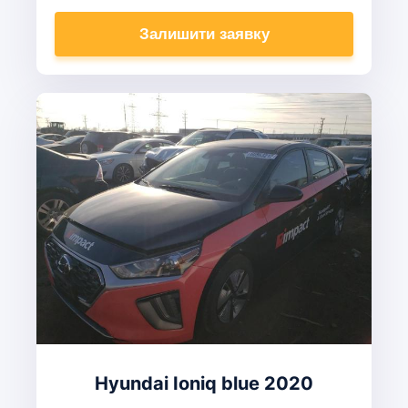
Залишити заявку
Hyundai Ioniq blue 2020