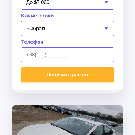
Какие сроки
Телефон
Alternative: