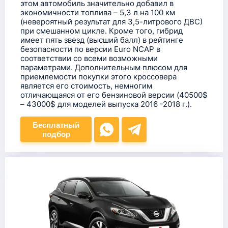
этом автомобиль значительно добавил в
экономичности топлива – 5,3 л на 100 км
(невероятный результат для 3,5-литрового ДВС)
при смешанном цикле. Кроме того, гибрид
имеет пять звезд (высший балл) в рейтинге
безопасности по версии Euro NCAP в
соответствии со всеми возможными
параметрами. Дополнительным плюсом для
приемлемости покупки этого кроссовера
является его стоимость, немногим
отличающаяся от его бензиновой версии (40500$
– 43000$ для моделей выпуска 2016 -2018 г.).
Бесплатный
подбор