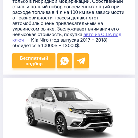
только в гибридной модификации. Собственный
стиль и полный набор современных опций при
расходе топлива в 4 л на 100 км вне зависимости
от разновидности трассы делают этот
автомобиль очень привлекательным на
украинском рынке. Заслуживает внимания его
невысокая стоимость, покупка
авто из США под
ключ
— Kia Niro (год выпуска 2017 – 2018)
обойдется в 10000$ – 13000$.
Бесплатный
подбор