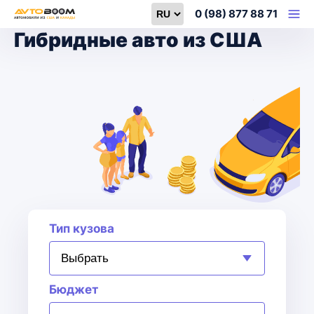
Select language
0 (98) 877 88 71
Гибридные авто из США
Тип кузова
Бюджет