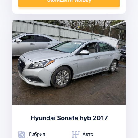
Hyundai Sonata hyb 2017
Гибрид
Авто