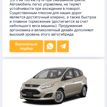
Автомобиль легко управляем, не теряет
устойчивости при вхождении в поворот.
Существенным плюсом для наших дорог
является достаточный клиренс, а также быстрое
и плавное торможение (достигается за счет
небольшого веса машины). Продуманная
эргономика и великолепный дизайн дополняют
высокий уровень этого автогибрида.
Бесплатный
подбор