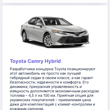
Toyota Camry Hybrid
Разработчики концерна Toyota позиционируют
этот автомобиль не просто как лучший
гибридный седан в своем классе, а как гарант
безопасности, надежности и комфорта. Его
динамика, прекрасная управляемость и
изящность дополняются экономичным расходом
топлива – 4,5 л на 100 км. Приятная опция для
украинских покупателей – приемлемая цена
даже для комплектаций с климат-контролем и
кожаным салоном.