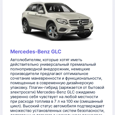
Mercedes-Benz GLC
Автолюбителям, которые хотят иметь
действительно универсальный премиальный
полноприводной внедорожник, немецкие
производители предлагают оптимальное
сочетание маневренности и функциональности,
помещенные в современную дизайнерскую
упаковку. Плагин-гибрид (заряжается от бытовой
электросети) Mercedes-Benz GLC ожидаемо
уверенно себя чувствует на любой местности
при расходе топлива в 7 л на 100 км (смешанный
цикл). Высокий статус автомобиля подтверждает
множество установленных систем безопасности,