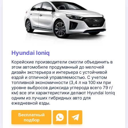
Hyundai Ioniq
Корейские производители смогли объединить в
этом автомобиле продуманный до мелочей
дизайн экстерьера и интерьера с устойчивой
ездой и отличной управляемостью. С учетом
топливной экономичности (3,4 л на 100 км при
уровне выбросов диоксида углерода всего 79 г/
км) все эти характеристики делают Hyundai Ioniq
одним из лучших гибридных авто для
ежедневной езды.
Бесплатный
подбор