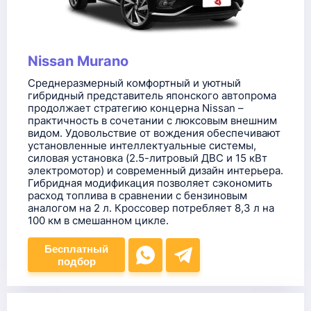
Nissan Murano
Среднеразмерный комфортный и уютный
гибридный представитель японского автопрома
продолжает стратегию концерна Nissan –
практичность в сочетании с люксовым внешним
видом. Удовольствие от вождения обеспечивают
установленные интеллектуальные системы,
силовая установка (2.5-литровый ДВС и 15 кВт
электромотор) и современный дизайн интерьера.
Гибридная модификация позволяет сэкономить
расход топлива в сравнении с бензиновым
аналогом на 2 л. Кроссовер потребляет 8,3 л на
100 км в смешанном цикле.
Бесплатный
подбор