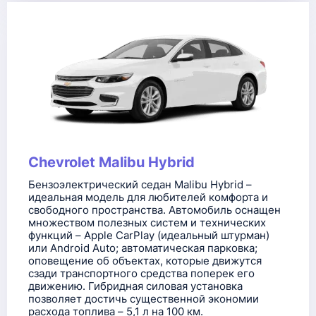
Chevrolet Malibu Hybrid
Бензоэлектрический седан Malibu Hybrid –
идеальная модель для любителей комфорта и
свободного пространства. Автомобиль оснащен
множеством полезных систем и технических
функций – Apple CarPlay (идеальный штурман)
или Android Auto; автоматическая парковка;
оповещение об объектах, которые движутся
сзади транспортного средства поперек его
движению. Гибридная силовая установка
позволяет достичь существенной экономии
расхода топлива – 5,1 л на 100 км.