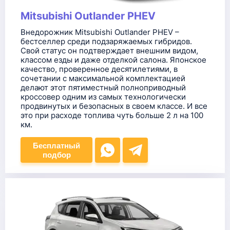
Mitsubishi Outlander PHEV
Внедорожник Mitsubishi Outlander PHEV –
бестселлер среди подзаряжаемых гибридов.
Свой статус он подтверждает внешним видом,
классом езды и даже отделкой салона. Японское
качество, проверенное десятилетиями, в
сочетании с максимальной комплектацией
делают этот пятиместный полноприводный
кроссовер одним из самых технологически
продвинутых и безопасных в своем классе. И все
это при расходе топлива чуть больше 2 л на 100
км.
Бесплатный
подбор