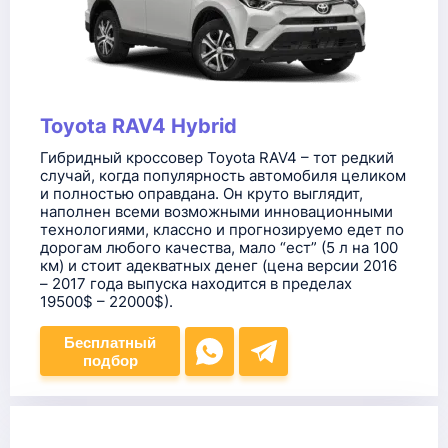
Toyota RAV4 Hybrid
Гибридный кроссовер Toyota RAV4 – тот редкий
случай, когда популярность автомобиля целиком
и полностью оправдана. Он круто выглядит,
наполнен всеми возможными инновационными
технологиями, классно и прогнозируемо едет по
дорогам любого качества, мало “ест” (5 л на 100
км) и стоит адекватных денег (цена версии 2016
– 2017 года выпуска находится в пределах
19500$ – 22000$).
Бесплатный
подбор