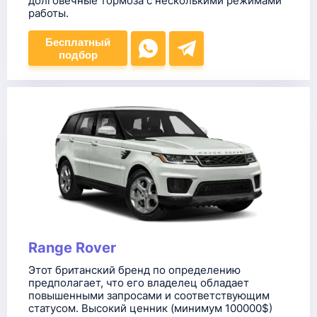
долговечные тормоза с несколькими режимами
работы.
Бесплатный
подбор
Range Rover
Этот британский бренд по определению
предполагает, что его владелец обладает
повышенными запросами и соответствующим
статусом. Высокий ценник (минимум 100000$)