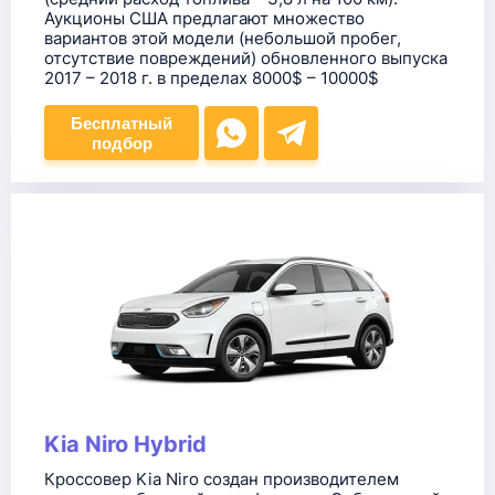
Аукционы США предлагают множество
вариантов этой модели (небольшой пробег,
отсутствие повреждений) обновленного выпуска
2017 – 2018 г. в пределах 8000$ – 10000$
Бесплатный
подбор
Kia Niro Hybrid
Кроссовер Kia Niro создан производителем