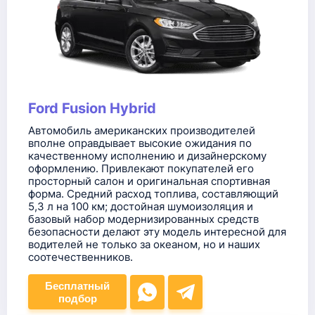
Ford Fusion Hybrid
Автомобиль американских производителей
вполне оправдывает высокие ожидания по
качественному исполнению и дизайнерскому
оформлению. Привлекают покупателей его
просторный салон и оригинальная спортивная
форма. Средний расход топлива, составляющий
5,3 л на 100 км; достойная шумоизоляция и
базовый набор модернизированных средств
безопасности делают эту модель интересной для
водителей не только за океаном, но и наших
соотечественников.
Бесплатный
подбор