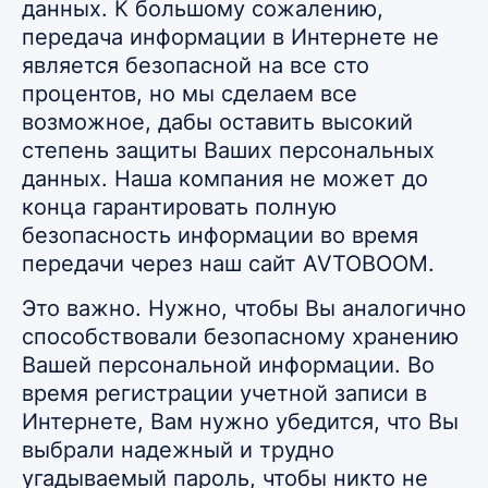
данных. К большому сожалению,
передача информации в Интернете не
является безопасной на все сто
процентов, но мы сделаем все
возможное, дабы оставить высокий
степень защиты Ваших персональных
данных. Наша компания не может до
конца гарантировать полную
безопасность информации во время
передачи через наш сайт AVTOBOOM.
Это важно. Нужно, чтобы Вы аналогично
способствовали безопасному хранению
Вашей персональной информации. Во
время регистрации учетной записи в
Интернете, Вам нужно убедится, что Вы
выбрали надежный и трудно
угадываемый пароль, чтобы никто не