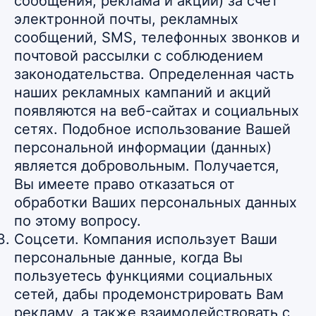
сообщения, реклама и акции) за счет
электронной почты, рекламных
сообщений, SMS, телефонных звонков и
почтовой рассылки с соблюдением
законодательства. Определенная часть
наших рекламных кампаний и акций
появляются на веб-сайтах и социальных
сетях. Подобное использование Вашей
персональной информации (данных)
является добровольным. Получается,
Вы имеете право отказаться от
обработки Ваших персональных данных
по этому вопросу.
Соцсети. Компания использует Ваши
персональные данные, когда Вы
пользуетесь функциями социальных
сетей, дабы продемонстрировать Вам
рекламу, а также взаимодействовать с