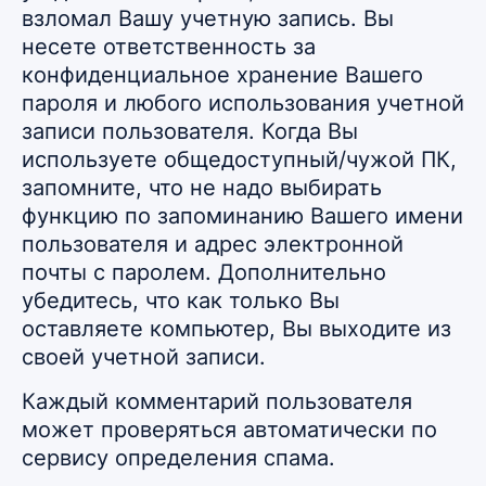
взломал Вашу учетную запись. Вы
несете ответственность за
конфиденциальное хранение Вашего
пароля и любого использования учетной
записи пользователя. Когда Вы
используете общедоступный/чужой ПК,
запомните, что не надо выбирать
функцию по запоминанию Вашего имени
пользователя и адрес электронной
почты с паролем. Дополнительно
убедитесь, что как только Вы
оставляете компьютер, Вы выходите из
своей учетной записи.
Каждый комментарий пользователя
может проверяться автоматически по
сервису определения спама.