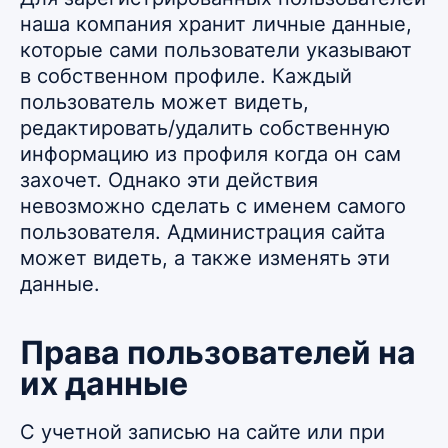
наша компания хранит личные данные,
которые сами пользователи указывают
в собственном профиле. Каждый
пользователь может видеть,
редактировать/удалить собственную
информацию из профиля когда он сам
захочет. Однако эти действия
невозможно сделать с именем самого
пользователя. Администрация сайта
может видеть, а также изменять эти
данные.
Права пользователей на
их данные
С учетной записью на сайте или при