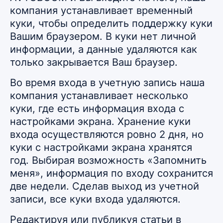
компания устанавливает временный
куки, чтобы определить поддержку куки
Вашим браузером. В куки нет личной
информации, а данные удаляются как
только закрывается Ваш браузер.
Во время входа в учетную запись наша
компания устанавливает несколько
куки, где есть информация входа с
настройками экрана. Хранение куки
входа осуществляются ровно 2 дня, но
куки с настройками экрана хранятся
год. Выбирая возможность «Запомнить
меня», информация по входу сохранится
две недели. Сделав выход из учетной
записи, все куки входа удаляются.
Редактируя или публикуя статьи в