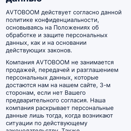
AVTOBOOM действует согласно данной
политике конфиденциальности,
основываясь на Положениях об
обработке и защите персональных
данных, как и на основании
действующих законов.
Компания AVTOBOOM не занимается
продажей, передачей и разглашением
персональных данных, которые
достаются нам на нашем сайте, 3-м
сторонам, если нет Вашего
предварительного согласия. Наша
компания раскрывает персональные
данные лишь тогда, когда возникают
ситуации по действующему
законодательству. Также,