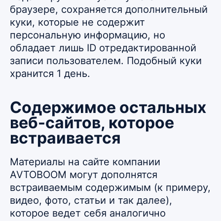
браузере, сохраняется дополнительный
куки, которые не содержит
персональную информацию, но
обладает лишь ID отредактированной
записи пользователем. Подобный куки
хранится 1 день.
Содержимое остальных
веб-сайтов, которое
встраивается
Материалы на сайте компании
AVTOBOOM могут дополнятся
встраиваемым содержимым (к примеру,
видео, фото, статьи и так далее),
которое ведет себя аналогично