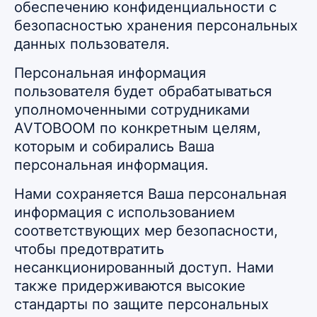
обеспечению конфиденциальности с
безопасностью хранения персональных
данных пользователя.
Персональная информация
пользователя будет обрабатываться
уполномоченными сотрудниками
AVTOBOOM по конкретным целям,
которым и собирались Ваша
персональная информация.
Нами сохраняется Ваша персональная
информация с использованием
соответствующих мер безопасности,
чтобы предотвратить
несанкционированный доступ. Нами
также придерживаются высокие
стандарты по защите персональных