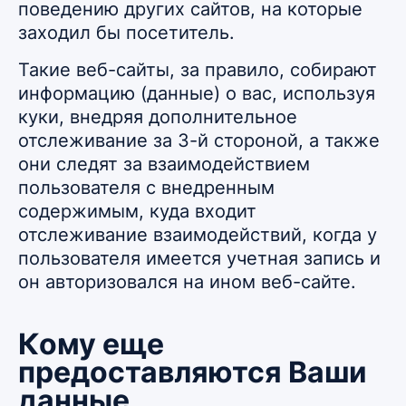
поведению других сайтов, на которые
заходил бы посетитель.
Такие веб-сайты, за правило, собирают
информацию (данные) о вас, используя
куки, внедряя дополнительное
отслеживание за 3-й стороной, а также
они следят за взаимодействием
пользователя с внедренным
содержимым, куда входит
отслеживание взаимодействий, когда у
пользователя имеется учетная запись и
он авторизовался на ином веб-сайте.
Кому еще
предоставляются Ваши
данные