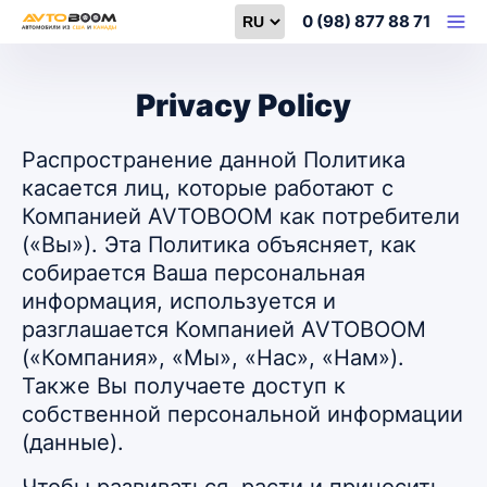
Select language
0 (98) 877 88 71
Privacy Policy
Распространение данной Политика
касается лиц, которые работают с
Компанией AVTOBOOM как потребители
(«Вы»). Эта Политика объясняет, как
собирается Ваша персональная
информация, используется и
разглашается Компанией AVTOBOOM
(«Компания», «Мы», «Нас», «Нам»).
Также Вы получаете доступ к
собственной персональной информации
(данные).