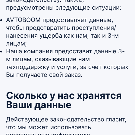
предусмотрены следующие ситуации:
AVTOBOOM предоставляет данные,
чтобы предотвратить преступления/
нанесения ущерба как нам, так и 3-м
лицам;
Наша компания предоставит данные 3-
м лицам, оказывающие нам
техподдержку и услуги, за счет которых
Вы получаете свой заказ.
Сколько у нас хранятся
Ваши данные
Действующее законодательство гласит,
что мы может использовать