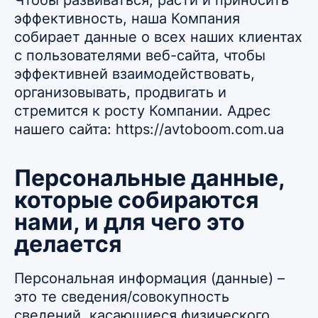
Чтобы развиваться, расти и приносить
эффективность, наша Компания
собирает данные о всех наших клиентах
с пользователями веб-сайта, чтобы
эффективней взаимодействовать,
организовывать, продвигать и
стремится к росту Компании. Адрес
нашего сайта: https://avtoboom.com.ua
Персональные данные,
которые собираются
нами, и для чего это
делается
Персональная информация (данные) –
это те сведения/совокупность
сведений, касающиеся физического