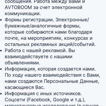
сообщения. Работа между Вами и
AVTOBOOM за счет электронной
коммуникации.
Формы регистрации. Электронные/
бумажные/аналогичные формы,
которые собираются нами благодаря
почте, на мероприятиях, конкурсах и
остальных рекламных акций/событий.
Работа с нашей рекламой. Вы
взаимодействуете с нашими
объявлениями.
Информация, которая создается нами.
По ходу нашего взаимодействия с Вами,
нами создаются Персональные Данные,
касающиеся Вас.
Информация с иных источников.
Соцсети (Facebook, Google и т.д.),
маркетинговые исследования (в случае,