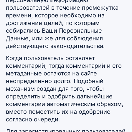
персональную информацию
пользователей в течение промежутка
времени, которое необходимо на
достижение целей, по которым
собирались Ваши Персональные
Данные, или же для соблюдения
действующего законодательства.
Когда пользователь оставляет
комментарий, тогда комментарий и его
метаданные остаются на сайте
неопределенно долго. Подобный
механизм создан для того, чтобы
определить и одобрить дальнейшие
комментарии автоматическим образом,
вместо поместить их на одобрение
согласно очереди.
Для зарегистрированных пользователей