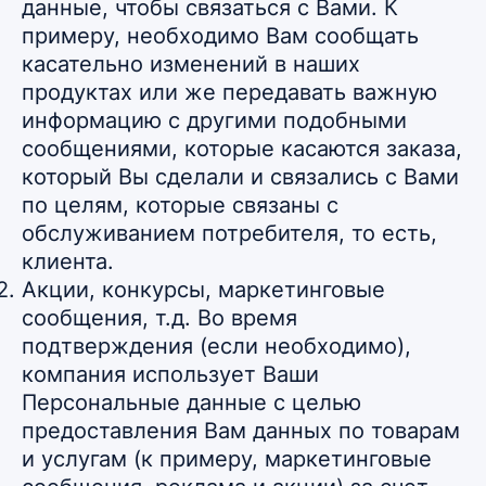
данные, чтобы связаться с Вами. К
примеру, необходимо Вам сообщать
касательно изменений в наших
продуктах или же передавать важную
информацию с другими подобными
сообщениями, которые касаются заказа,
который Вы сделали и связались с Вами
по целям, которые связаны с
обслуживанием потребителя, то есть,
клиента.
Акции, конкурсы, маркетинговые
сообщения, т.д. Во время
подтверждения (если необходимо),
компания использует Ваши
Персональные данные с целью
предоставления Вам данных по товарам
и услугам (к примеру, маркетинговые