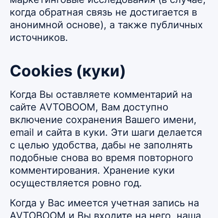
когда обратная связь не достигается в
анонимной основе), а также публичных
источников.
Сookies (куки)
Когда Вы оставляете комментарий на
сайте AVTOBOOM, Вам доступно
включение сохранения Вашего имени,
email и сайта в куки. Эти шаги делается
с целью удобства, дабы не заполнять
подобные снова во время повторного
комментирования. Хранение куки
осуществляется ровно год.
Когда у Вас имеется учетная запись на
AVTOBOOM и Вы входите на него, наша