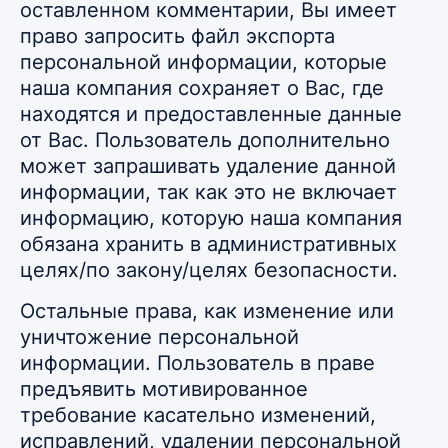
оставленном комментарии, Вы имеет
право запросить файл экспорта
персональной информации, которые
наша компания сохраняет о Вас, где
находятся и предоставленные данные
от Вас. Пользователь дополнительно
может запрашивать удаление данной
информации, так как это не включает
информацию, которую наша компания
обязана хранить в административных
целях/по закону/целях безопасности.
Остальные права, как изменение или
уничтожение персональной
информации. Пользователь в праве
предъявить мотивированное
требование касательно изменений,
исправлений, удалении персональной