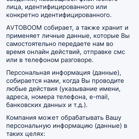
лица, идентифицированного или
конкретно идентифицированного.
AVTOBOOM собирает, а также хранит и
применяет личные данные, которые Вы
самостоятельно передаете нам во
время онлайн действий, отправке смс
или в телефоном разговоре.
Персональная информация (данные),
собирается нами, когда Вы проводите
любые действия (указывание имени,
адреса, номера телефона, e-mail,
банковских данных и т.д.).
Компания может обрабатывать Вашу
персональную информацию (данные) в
таких целях: