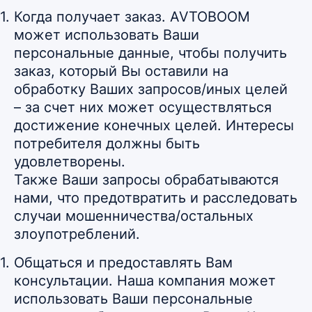
Когда получает заказ. AVTOBOOM
может использовать Ваши
персональные данные, чтобы получить
заказ, который Вы оставили на
обработку Ваших запросов/иных целей
– за счет них может осуществляться
достижение конечных целей. Интересы
потребителя должны быть
удовлетворены.
Также Ваши запросы обрабатываются
нами, что предотвратить и расследовать
случаи мошенничества/остальных
злоупотреблений.
Общаться и предоставлять Вам
консультации. Наша компания может
использовать Ваши персональные