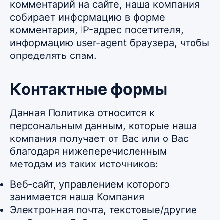
комментарий на сайте, наша компания
собирает информацию в форме
комментария, IP-адрес посетителя,
информацию user-agent браузера, чтобы
определять спам.
Контактные формы
Данная Политика относится к
персональным данным, которые наша
компания получает от Вас или о Вас
благодаря нижеперечисленным
методам из таких источников:
Веб-сайт, управлением которого
занимается наша Компания
Электронная почта, текстовые/другие