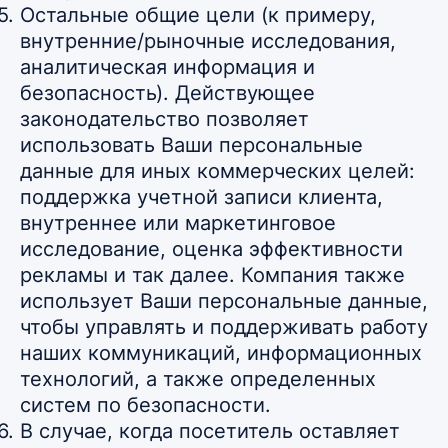
Остальные общие цели (к примеру,
внутренние/рыночные исследования,
аналитическая информация и
безопасность). Действующее
законодательство позволяет
использовать Ваши персональные
данные для иных коммерческих целей:
поддержка учетной записи клиента,
внутреннее или маркетинговое
исследование, оценка эффективности
рекламы и так далее. Компания также
использует Ваши персональные данные,
чтобы управлять и поддерживать работу
наших коммуникаций, информационных
технологий, а также определенных
систем по безопасности.
В случае, когда посетитель оставляет