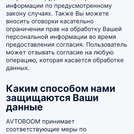
информации по предусмотренному
закону случаях. Также Вы можете
вносить оговорки касательно
ограничении прав на обработку Вашей
персональной информации во время
предоставления согласия. Пользователь
может отзывать согласие на любую
операцию, которая касается обработке
данных.
Каким способом нами
защищаются Ваши
данные
AVTOBOOM принимает
соответствующие меры по