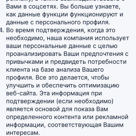
Вами в соцсетях. Вы больше узнаете,
как данные функции функционируют и
данные с персонального профиля.
Во время подтверждения, когда это
необходимо, наша компания использует
ваши персональные данные с целью
проанализировать Ваши предпочтения с
привычками и предвидеть потребности
клиента на базе анализа Вашего
профиля. Все это делается, чтобы
улучшить и обеспечить оптимизацию
веб-сайта. Эта информация при
подтверждении (если необходимо)
является основой для показа Вам
определенного контента или рекламной
информации, соответствующая Вашим
интересам.