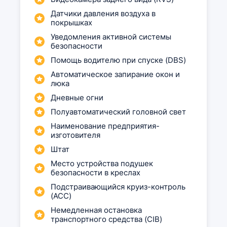
Датчики давления воздуха в
покрышках
Уведомления активной системы
безопасности
Помощь водителю при спуске (DBS)
Автоматическое запирание окон и
люка
Дневные огни
Полуавтоматический головной свет
Наименование предприятия-
изготовителя
Штат
Место устройства подушек
безопасности в креслах
Подстраивающийся круиз-контроль
(ACC)
Немедленная остановка
транспортного средства (CIB)