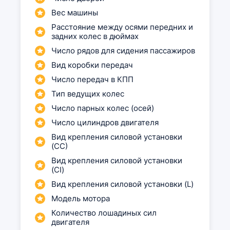
Вес машины
Расстояние между осями передних и
задних колес в дюймах
Число рядов для сидения пассажиров
Вид коробки передач
Число передач в КПП
Тип ведущих колес
Число парных колес (осей)
Число цилиндров двигателя
Вид крепления силовой установки
(СС)
Вид крепления силовой установки
(CI)
Вид крепления силовой установки (L)
Модель мотора
Количество лошадиных сил
двигателя