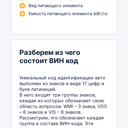
Вид питающего элемента
Емкость питающего элемента (кВт/ч)
Разберем из чего
состоит ВИН код
Уникальный код идентификации авто
выполнен из знаков в виде 17 цифр и
букв латиницей.
В него входят три группы знаков,
каждая из которых обозначает свою
область вопросов: WMI – 3 знака, VDS
– 6 знаков и VIS – 8 знаков.
Рассмотрим, что обозначает каждая
группа в составе ВИН-кода. Эти