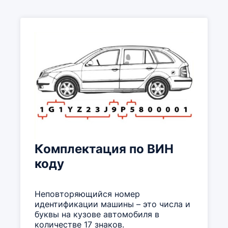
Комплектация по ВИН
коду
Неповторяющийся номер
идентификации машины – это числа и
буквы на кузове автомобиля в
количестве 17 знаков.