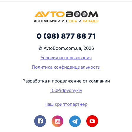
0 (98) 877 88 71
© AvtoBoom.com.ua, 2026
Условия использования
Политика конфиденциальности
Разработка и продвижение от компании
100Pidpysnykiv
Наш криптопартнер