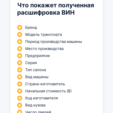
Что покажет полученная
расшифровка ВИН
Бренд
Модель транспорта
Период производства машины
Место производства
Предприятие
Серия
Тип салона
Вид машины
Страна-изготовитель
Начальная стоимость ($)
Код изготовителя
Вид кузова
Число дверей