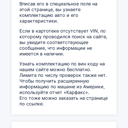
Вписав его в специальное поле на
этой странице, вы узнаете
комплектацию авто и его
характеристики.
Если в картотеке отсутствует VIN, по
которому проводился поиск на сайте,
вы увидите соответствующее
сообщение, что информации не
имеется в наличии.
Узнать комплектацию по вин коду на
нашем сайте можно бесплатно.
Лимита по числу проверок также нет.
Чтобы получить расширенную
информацию по машине из Америки,
используйте отчет «Карфакс».
Его тоже можно заказать на странице
по ссылке.