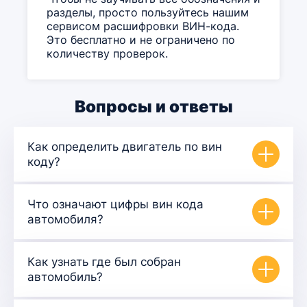
разделы, просто пользуйтесь нашим
сервисом расшифровки ВИН-кода.
Это бесплатно и не ограничено по
количеству проверок.
Вопросы и ответы
Как определить двигатель по вин
коду?
Что означают цифры вин кода
автомобиля?
Как узнать где был собран
автомобиль?