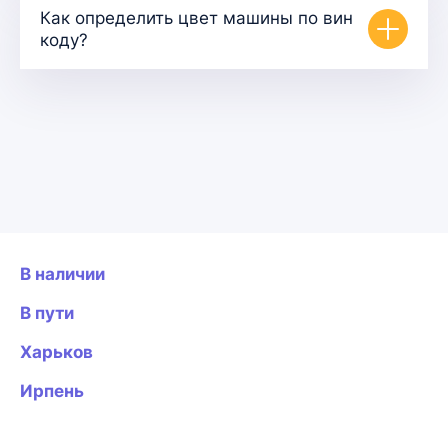
Как определить цвет машины по вин
коду?
В наличии
В пути
Харьков
Ирпень