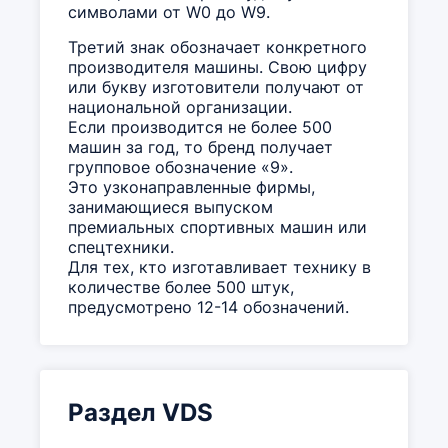
символами от W0 до W9.
Третий знак обозначает конкретного
производителя машины. Свою цифру
или букву изготовители получают от
национальной организации.
Если производится не более 500
машин за год, то бренд получает
групповое обозначение «9».
Это узконаправленные фирмы,
занимающиеся выпуском
премиальных спортивных машин или
спецтехники.
Для тех, кто изготавливает технику в
количестве более 500 штук,
предусмотрено 12-14 обозначений.
Раздел VDS