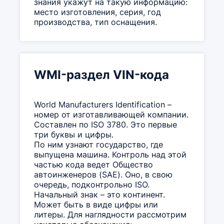
знания укажут на такую информацию:
место изготовления, серия, год
производства, тип оснащения.
WMI-раздел VIN-кода
World Manufacturers Identification –
номер от изготавливающей компании.
Составлен по ISO 3780. Это первые
три буквы и цифры.
По ним узнают государство, где
выпущена машина. Контроль над этой
частью кода ведет Общество
автоинженеров (SAE). Оно, в свою
очередь, подконтрольно ISO.
Начальный знак – это континент.
Может быть в виде цифры или
литеры. Для наглядности рассмотрим