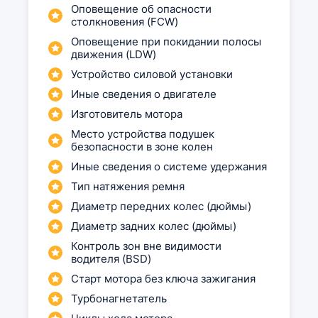
Оповещение об опасности
столкновения (FCW)
Оповещение при покидании полосы
движения (LDW)
Устройство силовой установки
Иные сведения о двигателе
Изготовитель мотора
Место устройства подушек
безопасности в зоне колен
Иные сведения о системе удержания
Тип натяжения ремня
Диаметр передних колес (дюймы)
Диаметр задних колес (дюймы)
Контроль зон вне видимости
водителя (BSD)
Старт мотора без ключа зажигания
Турбонагнетатель