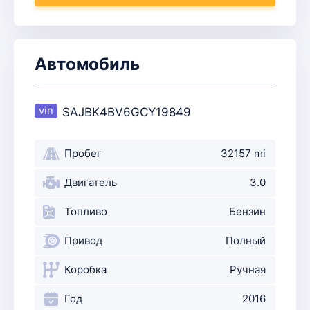
Автомобиль
SAJBK4BV6GCY19849
Пробег
32157 mi
Двигатель
3.0
Топливо
Бензин
Привод
Полный
Коробка
Ручная
Год
2016