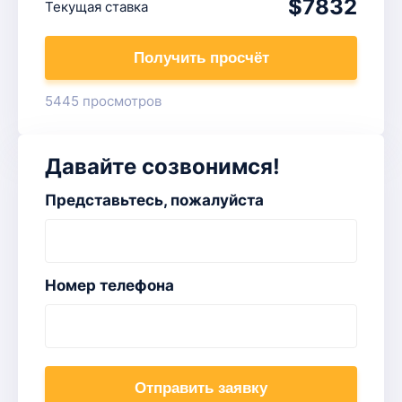
$7832
Текущая ставка
Получить просчёт
5445 просмотров
Давайте созвонимся!
Представьтесь, пожалуйста
Номер телефона
Отправить заявку