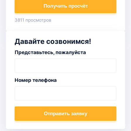
Получить просчёт
3811 просмотров
Давайте созвонимся!
Представьтесь, пожалуйста
Номер телефона
Отправить заявку