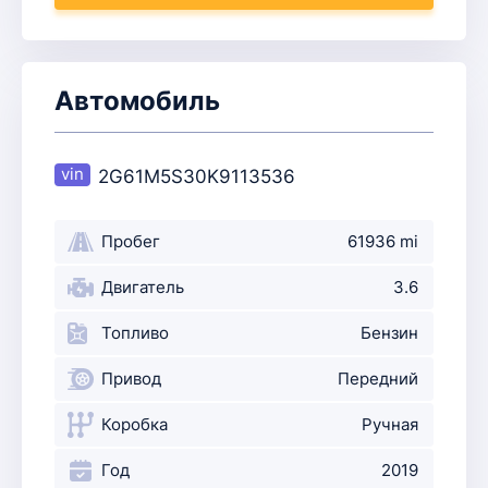
Автомобиль
2G61M5S30K9113536
Пробег
61936 mi
Двигатель
3.6
Топливо
Бензин
Привод
Передний
Коробка
Ручная
Год
2019