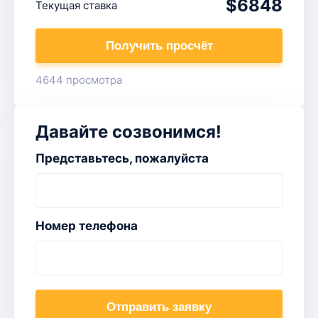
$6848
Текущая ставка
Получить просчёт
4644 просмотра
Давайте созвонимся!
Представьтесь, пожалуйста
Номер телефона
Отправить заявку