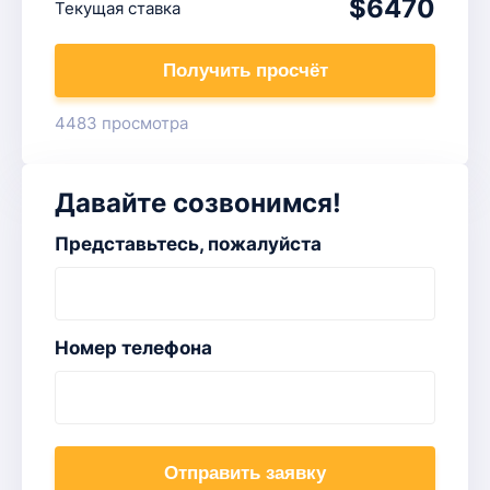
$6470
Текущая ставка
Получить просчёт
4483 просмотра
Давайте созвонимся!
Представьтесь, пожалуйста
Номер телефона
Отправить заявку