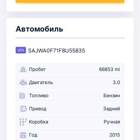
Автомобиль
SAJWA0F71F8U55835
Пробег
66853 mi
Двигатель
3.0
Топливо
Бензин
Привод
Задний
Коробка
Ручная
Год
2015