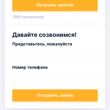
Получить просчёт
2860 просмотров
Давайте созвонимся!
Представьтесь, пожалуйста
Номер телефона
Отправить заявку