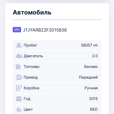
Автомобиль
JTJYARBZ2F2015836
Пробег
58057 mi
Двигатель
2.0
Топливо
Бензин
Привод
Передний
Коробка
Ручная
Год
2015
Цвет
RED