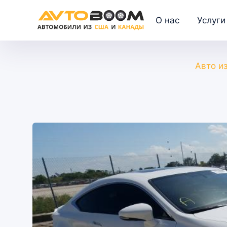
О нас
Услуги
Авто и