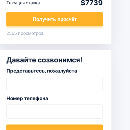
$7739
Текущая ставка
Получить просчёт
2565 просмотров
Давайте созвонимся!
Представьтесь, пожалуйста
Номер телефона