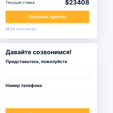
$23408
Текущая ставка
Получить просчёт
8634 просмотра
Давайте созвонимся!
Представьтесь, пожалуйста
Номер телефона