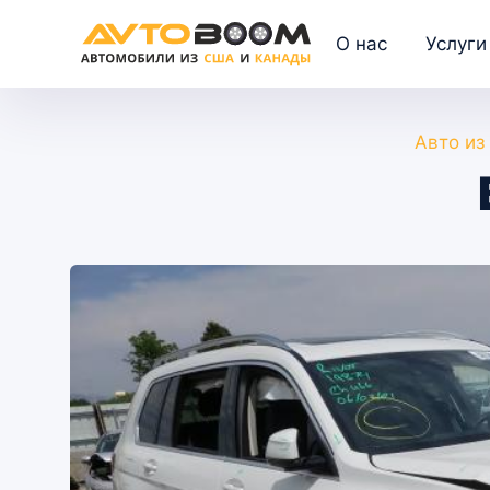
О нас
Услуги
Авто из