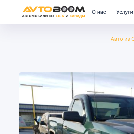
О нас
Услуги
Авто из