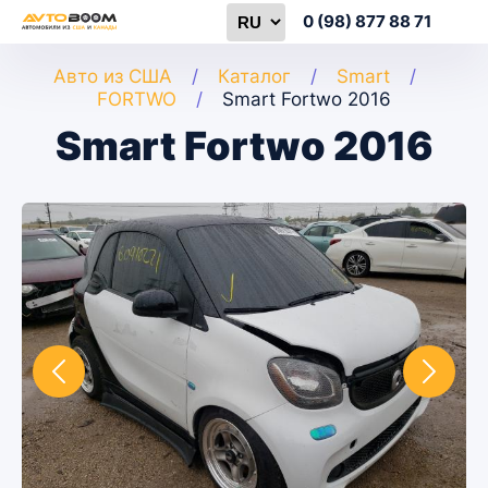
0 (98) 877 88 71
Авто из США
Каталог
Smart
FORTWO
Smart Fortwo 2016
Smart Fortwo 2016