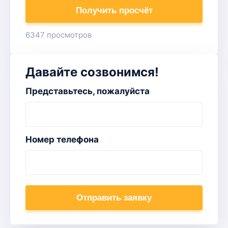
Получить просчёт
6347 просмотров
Давайте созвонимся!
Представьтесь, пожалуйста
Номер телефона
Отправить заявку