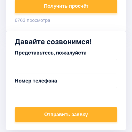
Получить просчёт
6763 просмотра
Давайте созвонимся!
Представьтесь, пожалуйста
Номер телефона
Отправить заявку