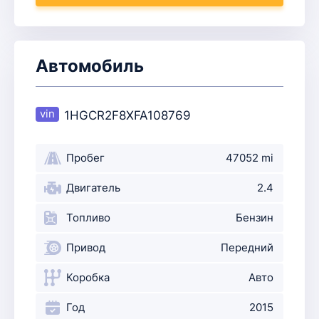
Автомобиль
1HGCR2F8XFA108769
Пробег
47052 mi
Двигатель
2.4
Топливо
Бензин
Привод
Передний
Коробка
Авто
Год
2015