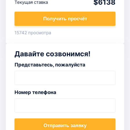
$6138
Текущая ставка
Получить просчёт
15742 просмотра
Давайте созвонимся!
Представьтесь, пожалуйста
Номер телефона
Отправить заявку