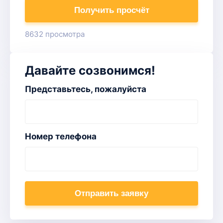
Получить просчёт
8632 просмотра
Давайте созвонимся!
Представьтесь, пожалуйста
Номер телефона
Отправить заявку