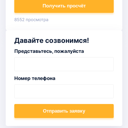
Получить просчёт
8552 просмотра
Давайте созвонимся!
Представьтесь, пожалуйста
Номер телефона
Отправить заявку