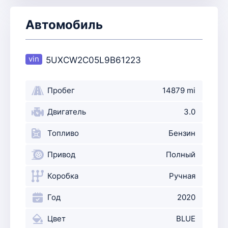
Автомобиль
5UXCW2C05L9B61223
Пробег
14879 mi
Двигатель
3.0
Топливо
Бензин
Привод
Полный
Коробка
Ручная
Год
2020
Цвет
BLUE