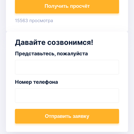
Получить просчёт
15563 просмотра
Давайте созвонимся!
Представьтесь, пожалуйста
Номер телефона
Отправить заявку