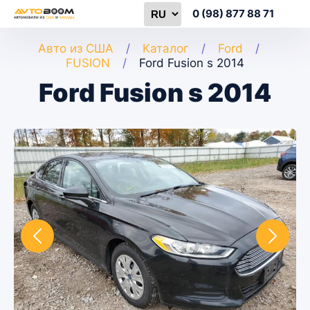
0 (98) 877 88 71
Авто из США
Каталог
Ford
FUSION
Ford Fusion s 2014
Ford Fusion s 2014