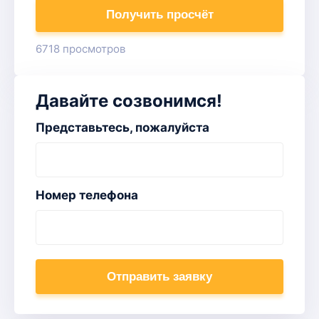
Получить просчёт
6718 просмотров
Давайте созвонимся!
Представьтесь, пожалуйста
Номер телефона
Отправить заявку