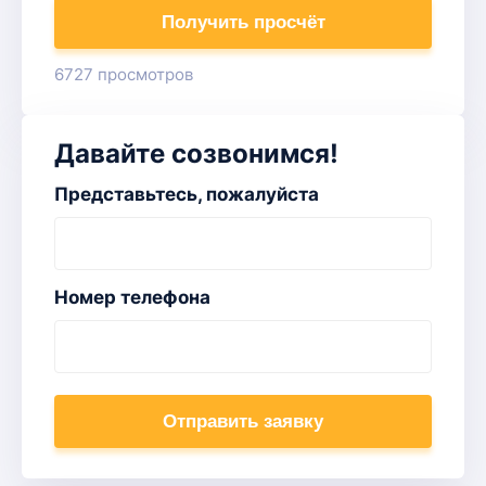
Получить просчёт
6727 просмотров
Давайте созвонимся!
Представьтесь, пожалуйста
Номер телефона
Отправить заявку