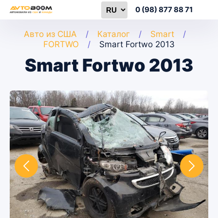
0 (98) 877 88 71
Авто из США
Каталог
Smart
FORTWO
Smart Fortwo 2013
Smart Fortwo 2013