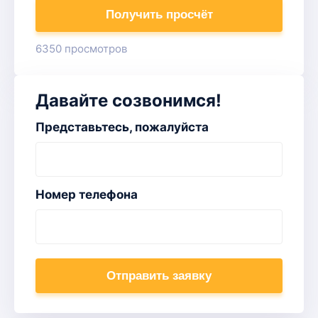
Получить просчёт
6350 просмотров
Давайте созвонимся!
Представьтесь, пожалуйста
Номер телефона
Отправить заявку