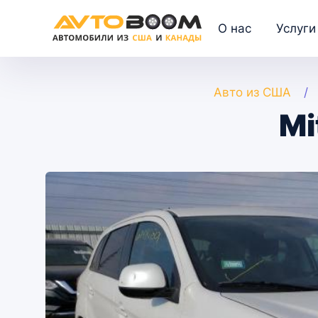
О нас
Услуги
Авто из США
Mi