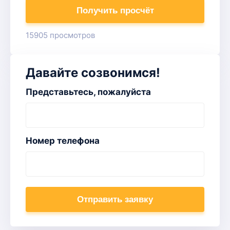
Получить просчёт
15905 просмотров
Давайте созвонимся!
Представьтесь, пожалуйста
Номер телефона
Отправить заявку