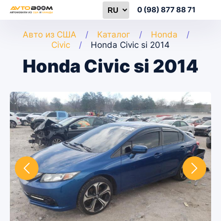
0 (98) 877 88 71
Авто из США
Каталог
Honda
Civic
Honda Civic si 2014
Honda Civic si 2014