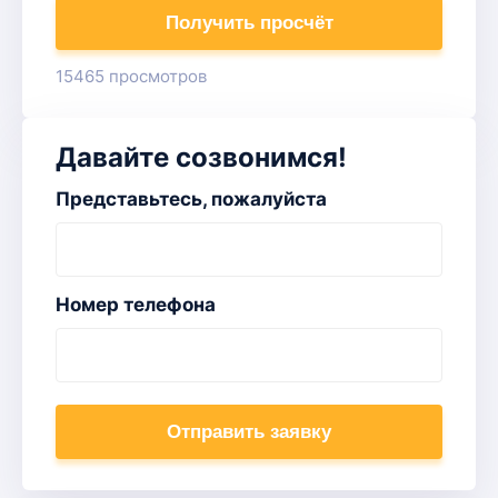
Получить просчёт
15465 просмотров
Давайте созвонимся!
Представьтесь, пожалуйста
Номер телефона
Отправить заявку