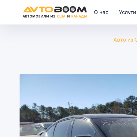
О нас
Услуги
Авто из