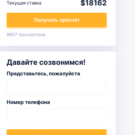
$18162
Текущая ставка
Получить просчёт
9807 просмотров
Давайте созвонимся!
Представьтесь, пожалуйста
Номер телефона