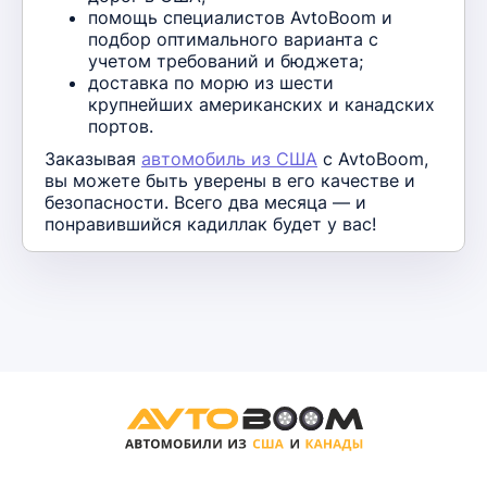
помощь специалистов AvtoBoom и
подбор оптимального варианта с
учетом требований и бюджета;
доставка по морю из шести
крупнейших американских и канадских
портов.
Заказывая
автомобиль из США
с AvtoBoom,
вы можете быть уверены в его качестве и
безопасности. Всего два месяца — и
понравившийся кадиллак будет у вас!