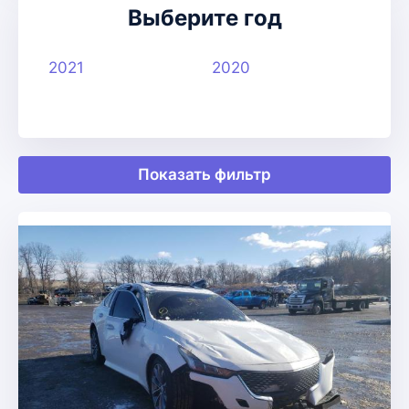
Выберите год
2021
2020
Показать фильтр