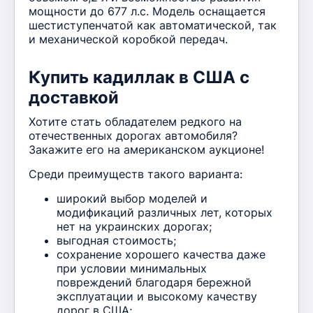
мощности до 677 л.с. Модель оснащается
шестиступенчатой как автоматической, так
и механической коробкой передач.
Купить кадиллак в США с
доставкой
Хотите стать обладателем редкого на
отечественных дорогах автомобиля?
Закажите его на американском аукционе!
Среди преимуществ такого варианта:
широкий выбор моделей и
модификаций различных лет, которых
нет на украинских дорогах;
выгодная стоимость;
сохранение хорошего качества даже
при условии минимальных
повреждений благодаря бережной
эксплуатации и высокому качеству
дорог в США;