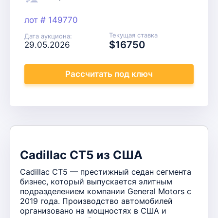
лот # 149770
Текущая ставка
Дата аукциона:
$16750
29.05.2026
Рассчитать
под ключ
Cadillac CT5 из США
Cadillac CT5 — престижный седан сегмента
бизнес, который выпускается элитным
подразделением компании General Motors с
2019 года. Производство автомобилей
организовано на мощностях в США и