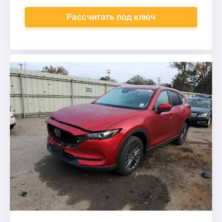
Рассчитать
под ключ