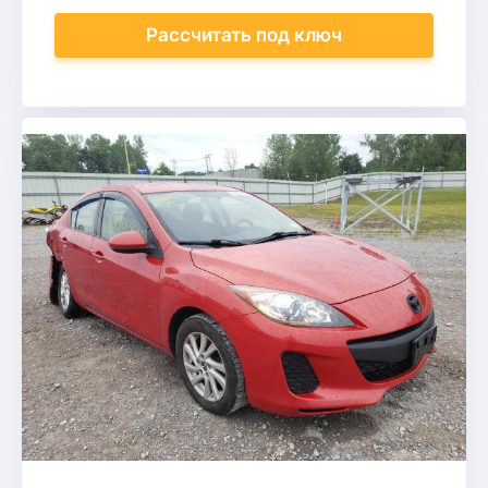
Рассчитать
под ключ