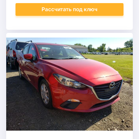
Рассчитать
под ключ