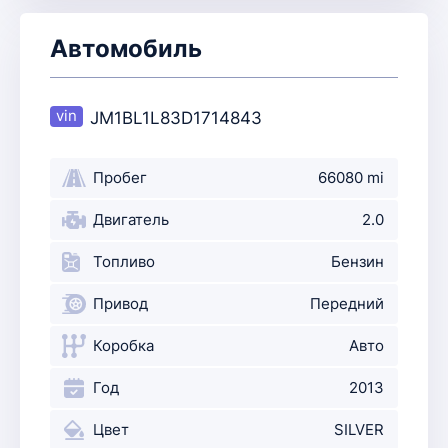
Автомобиль
JM1BL1L83D1714843
Пробег
66080 mi
Двигатель
2.0
Топливо
Бензин
Привод
Передний
Коробка
Авто
Год
2013
Цвет
SILVER