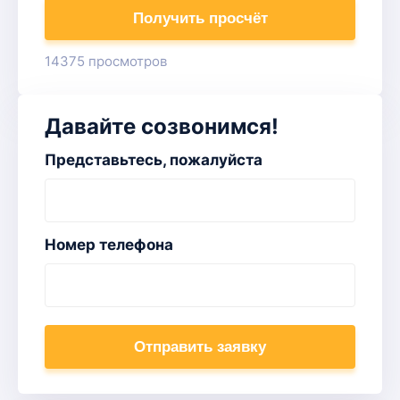
Получить просчёт
14375 просмотров
Давайте созвонимся!
Представьтесь, пожалуйста
Номер телефона
Отправить заявку