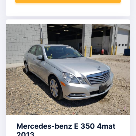
Mercedes-benz E 350 4mat
2013