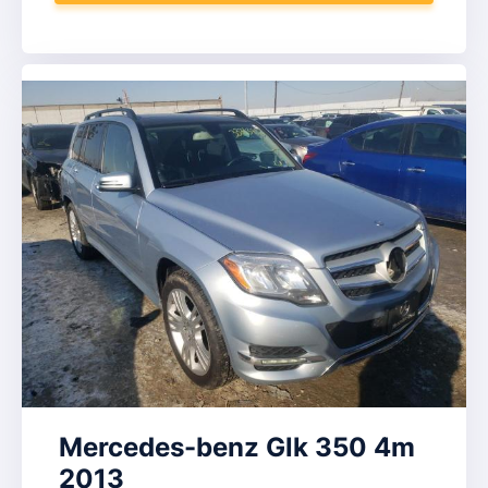
Mercedes-benz Glk 350 4m
2013