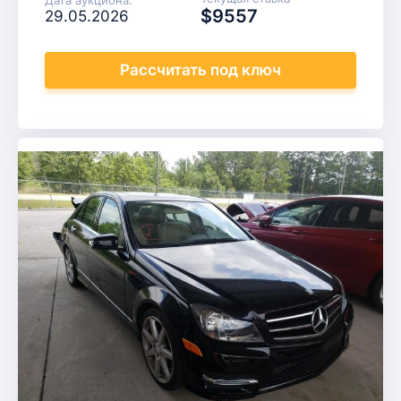
$9557
29.05.2026
Рассчитать
под ключ