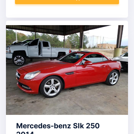
Mercedes-benz Slk 250