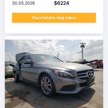
$6224
30.05.2026
Рассчитать
под ключ