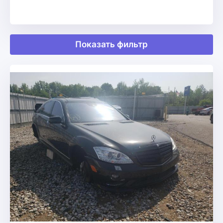
Показать фильтр