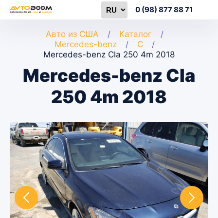
0 (98) 877 88 71
Авто из США
Каталог
Mercedes-benz
C
Mercedes-benz Cla 250 4m 2018
Mercedes-benz Cla
250 4m 2018