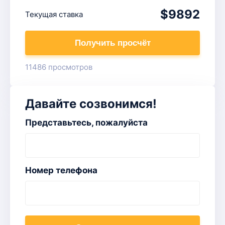
$9892
Текущая ставка
Получить просчёт
11486 просмотров
Давайте созвонимся!
Представьтесь, пожалуйста
Номер телефона