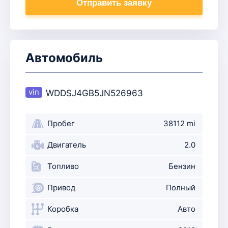
Отправить заявку
Автомобиль
WDDSJ4GB5JN526963
Пробег
38112 mi
Двигатель
2.0
Топливо
Бензин
Привод
Полный
Коробка
Авто