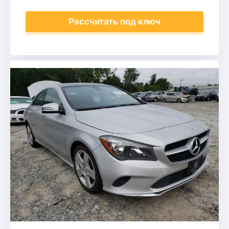
Рассчитать
под ключ