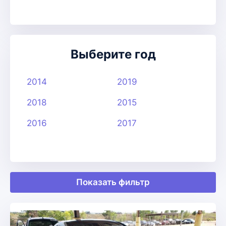
Выберите год
2014
2019
2018
2015
2016
2017
Показать фильтр