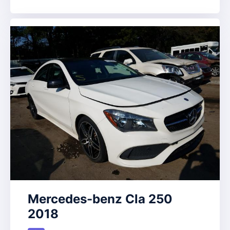
Mercedes-benz Cla 250
2018