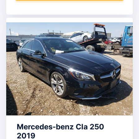
Mercedes-benz Cla 250
2019