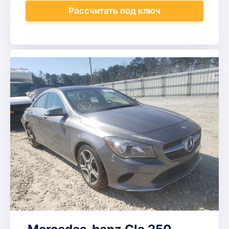
Рассчитать
под ключ