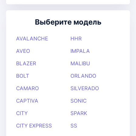
Выберите модель
AVALANCHE
HHR
AVEO
IMPALA
BLAZER
MALIBU
BOLT
ORLANDO
CAMARO
SILVERADO
CAPTIVA
SONIC
CITY
SPARK
CITY EXPRESS
SS