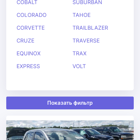
COBALT
SUBURBAN
COLORADO
TAHOE
CORVETTE
TRAILBLAZER
CRUZE
TRAVERSE
EQUINOX
TRAX
EXPRESS
VOLT
Показать фильтр