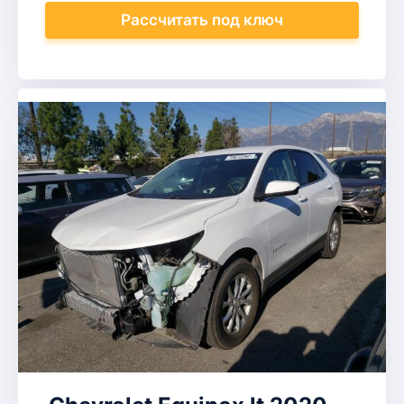
Рассчитать
под ключ