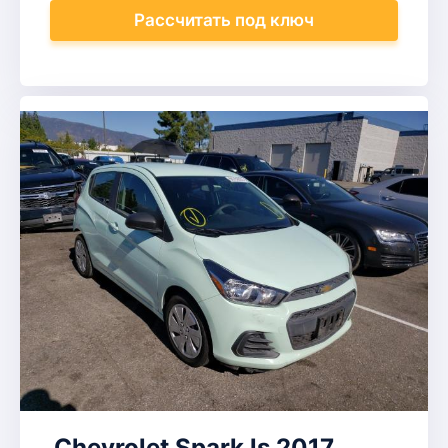
Рассчитать
под ключ
Chevrolet Spark ls 2017