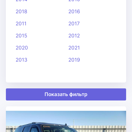
2018
2016
2011
2017
2015
2012
2020
2021
2013
2019
Показать фильтр