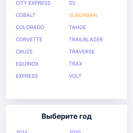
CITY EXPRESS
SS
COBALT
SUBURBAN
COLORADO
TAHOE
CORVETTE
TRAILBLAZER
CRUZE
TRAVERSE
EQUINOX
TRAX
EXPRESS
VOLT
Выберите год
2014
2010