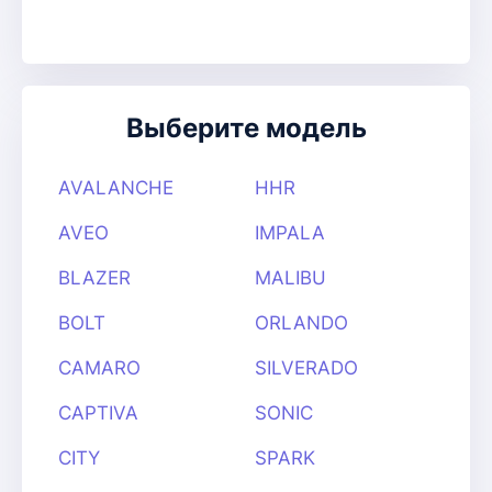
Выберите модель
AVALANCHE
HHR
AVEO
IMPALA
BLAZER
MALIBU
BOLT
ORLANDO
CAMARO
SILVERADO
CAPTIVA
SONIC
CITY
SPARK