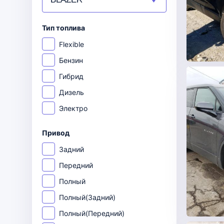
Тип топлива
Flexible
Бензин
Гибрид
Дизель
Электро
Привод
Задний
Передний
Полный
Полный(Задний)
Полный(Передний)