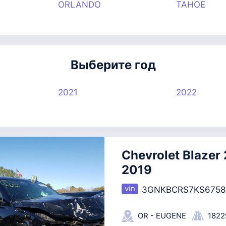
ORLANDO
TAHOE
Выберите год
2021
2022
Chevrolet Blazer 
2019
3GNKBCRS7KS6758
OR - EUGENE
1822