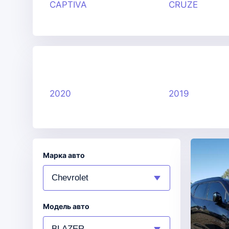
CAPTIVA
CRUZE
2020
2019
Марка авто
Модель авто