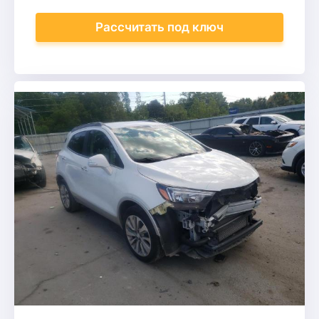
Рассчитать
под ключ