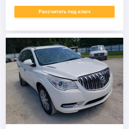
Рассчитать
под ключ