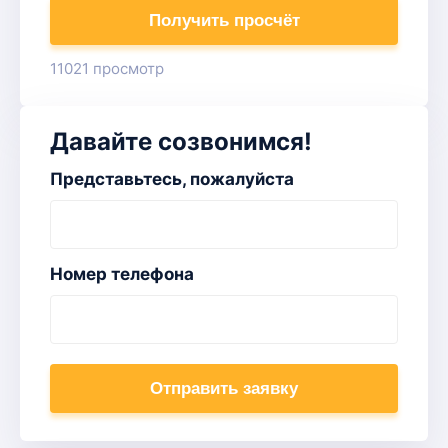
Получить просчёт
11021 просмотр
Давайте созвонимся!
Представьтесь, пожалуйста
Номер телефона
Отправить заявку