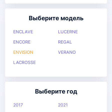
Выберите модель
ENCLAVE
LUCERNE
ENCORE
REGAL
ENVISION
VERANO
LACROSSE
Выберите год
2017
2021