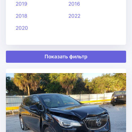
2019
2016
2018
2022
2020
Показать фильтр