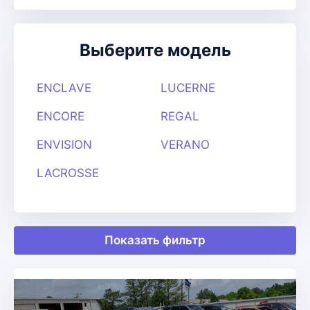
Выберите модель
ENCLAVE
LUCERNE
ENCORE
REGAL
ENVISION
VERANO
LACROSSE
Показать фильтр