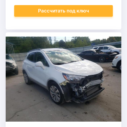
Рассчитать
под ключ