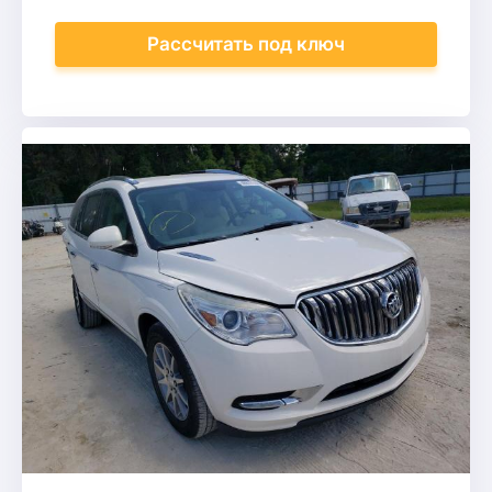
Рассчитать
под ключ