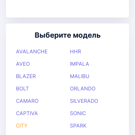
Выберите модель
AVALANCHE
HHR
AVEO
IMPALA
BLAZER
MALIBU
BOLT
ORLANDO
CAMARO
SILVERADO
CAPTIVA
SONIC
CITY
SPARK