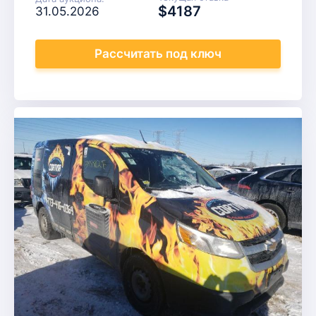
$4187
31.05.2026
Рассчитать
под ключ