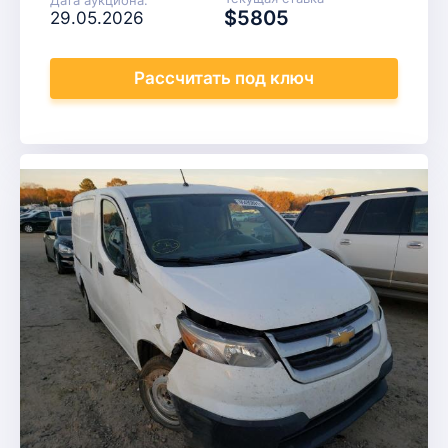
$5805
29.05.2026
Рассчитать
под ключ