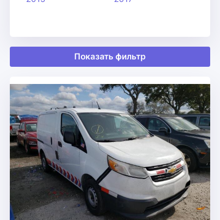
Показать фильтр