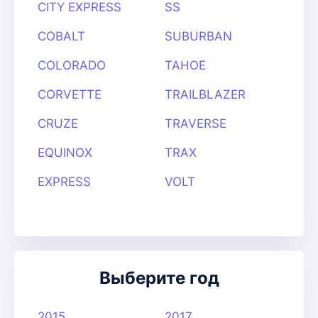
CITY EXPRESS
SS
COBALT
SUBURBAN
COLORADO
TAHOE
CORVETTE
TRAILBLAZER
CRUZE
TRAVERSE
EQUINOX
TRAX
EXPRESS
VOLT
Выберите год
2015
2017