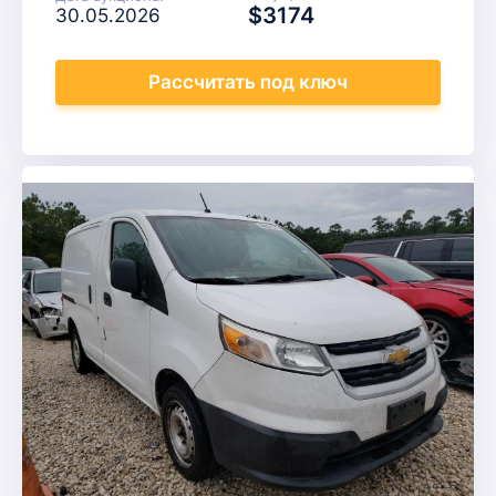
$3174
30.05.2026
Рассчитать
под ключ