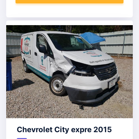
Chevrolet City expre 2015