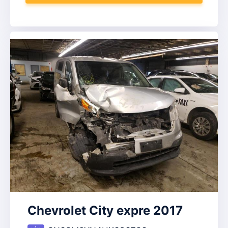
Chevrolet City expre 2017