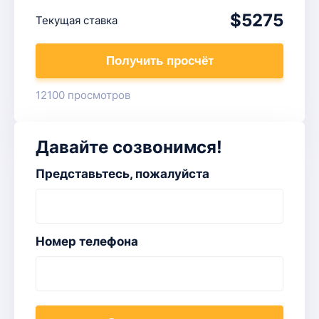
$5275
Текущая ставка
Получить просчёт
12100 просмотров
Давайте созвонимся!
Представьтесь, пожалуйста
Номер телефона