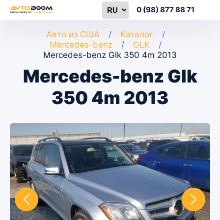
0 (98) 877 88 71
Авто из США
Каталог
Mercedes-benz
GLK
Mercedes-benz Glk 350 4m 2013
Mercedes-benz Glk
350 4m 2013