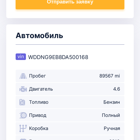
Отправить заявку
Автомобиль
WDDNG9EB8DA500168
Пробег
89567 mi
Двигатель
4.6
Топливо
Бензин
Привод
Полный
Коробка
Ручная