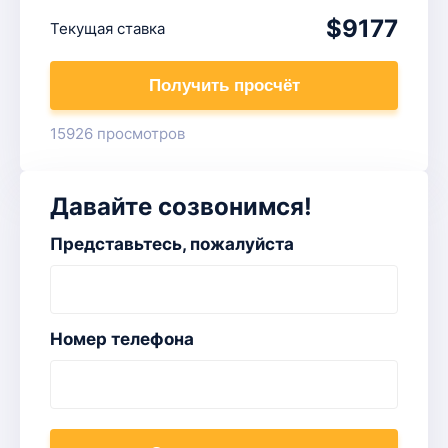
$9177
Текущая ставка
Получить просчёт
15926 просмотров
Давайте созвонимся!
Представьтесь, пожалуйста
Номер телефона