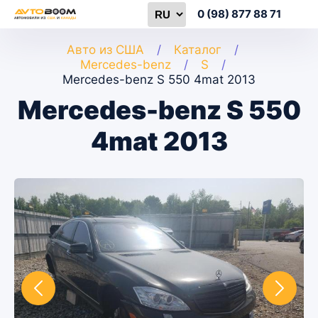
0 (98) 877 88 71
Авто из США
Каталог
Mercedes-benz
S
Mercedes-benz S 550 4mat 2013
Mercedes-benz S 550
4mat 2013