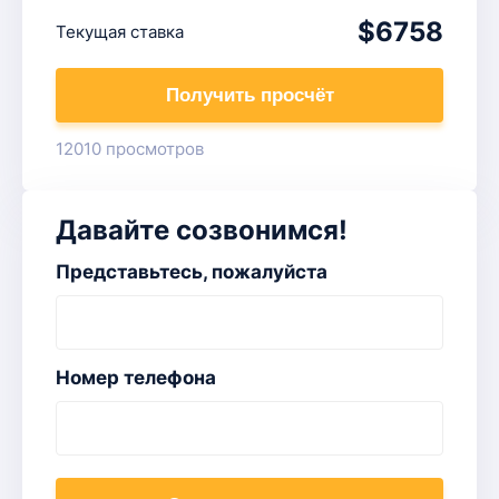
$6758
Текущая ставка
Получить просчёт
12010 просмотров
Давайте созвонимся!
Представьтесь, пожалуйста
Номер телефона