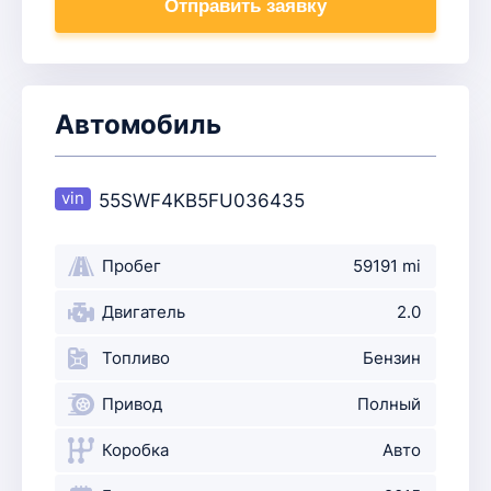
Отправить заявку
Автомобиль
55SWF4KB5FU036435
Пробег
59191 mi
Двигатель
2.0
Топливо
Бензин
Привод
Полный
Коробка
Авто