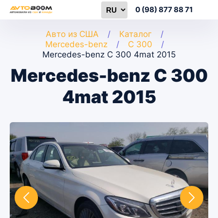
0 (98) 877 88 71
Авто из США
Каталог
Mercedes-benz
C 300
Mercedes-benz C 300 4mat 2015
Mercedes-benz C 300
4mat 2015