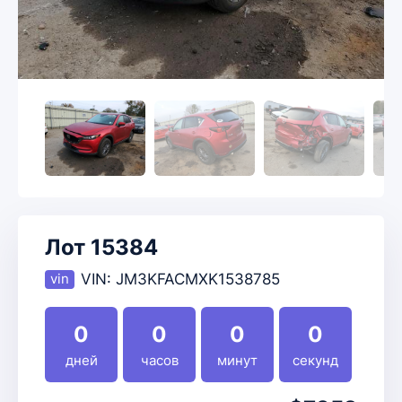
Лот 15384
VIN:
JM3KFACMXK1538785
0
0
0
0
дней
часов
минут
секунд