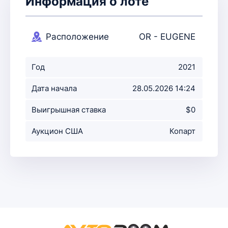
Информация о лоте
Расположение
OR - EUGENE
аукциона
Год
2021
Дата начала
28.05.2026 14:24
аукциона
Выигрышная ставка
$0
Аукцион США
Копарт