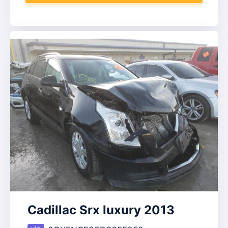
Cadillac Srx luxury 2013