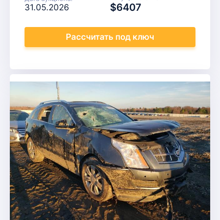
$6407
31.05.2026
Рассчитать
под ключ