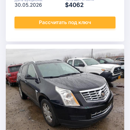
$4062
30.05.2026
Рассчитать
под ключ