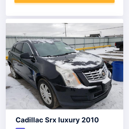
Cadillac Srx luxury 2010