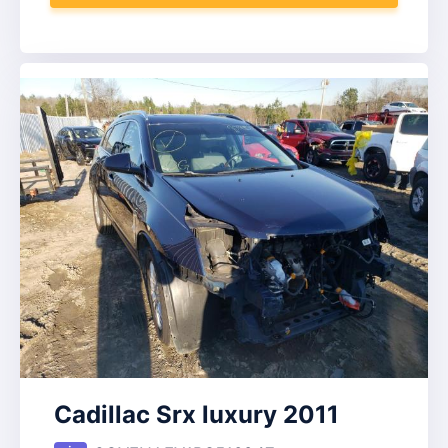
Cadillac Srx luxury 2011