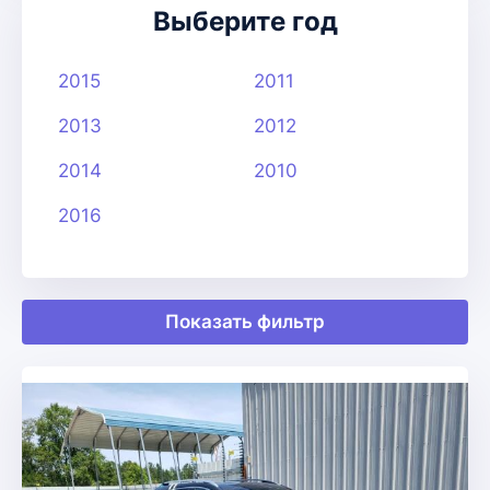
Выберите год
2015
2011
2013
2012
2014
2010
2016
Показать фильтр