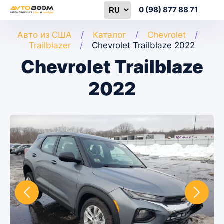
0 (98) 877 88 71
Авто из США
Каталог
Chevrolet
Trailblazer
Chevrolet Trailblaze 2022
Chevrolet Trailblaze
2022