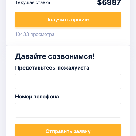
$6987
Текущая ставка
Получить просчёт
10433 просмотра
Давайте созвонимся!
Представьтесь, пожалуйста
Номер телефона
Отправить заявку