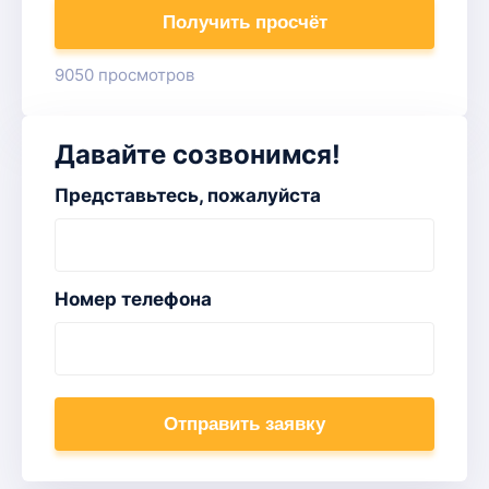
Получить просчёт
9050 просмотров
Давайте созвонимся!
Представьтесь, пожалуйста
Номер телефона
Отправить заявку