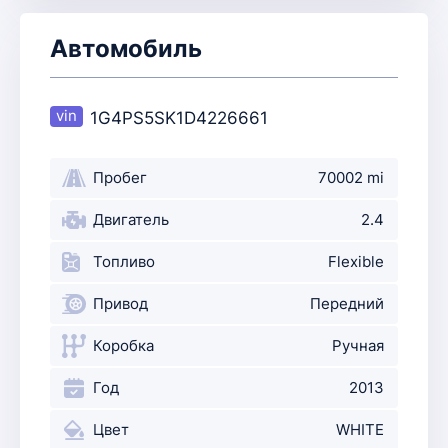
Автомобиль
1G4PS5SK1D4226661
Пробег
70002 mi
Двигатель
2.4
Топливо
Flexible
Привод
Передний
Коробка
Ручная
Год
2013
Цвет
WHITE